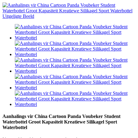
Aanhalings vir China Cartoon Panda Voubeker Student
Waterbottel Groot Kapasiteit Kreatiewe Silikagel Sport
Waterbottel