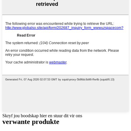
Skryf jou boodskap hier en stuur dit vir ons
verwante produkte