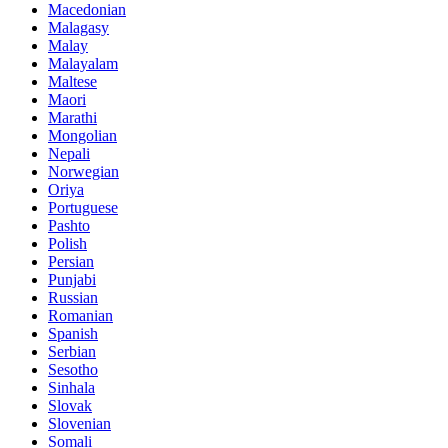
Macedonian
Malagasy
Malay
Malayalam
Maltese
Maori
Marathi
Mongolian
Nepali
Norwegian
Oriya
Portuguese
Pashto
Polish
Persian
Punjabi
Russian
Romanian
Spanish
Serbian
Sesotho
Sinhala
Slovak
Slovenian
Somali