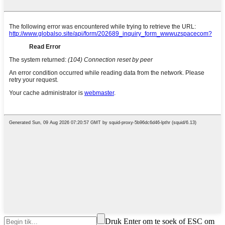
Druk Enter om te soek of ESC om