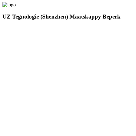
UZ Tegnologie (Shenzhen) Maatskappy Beperk