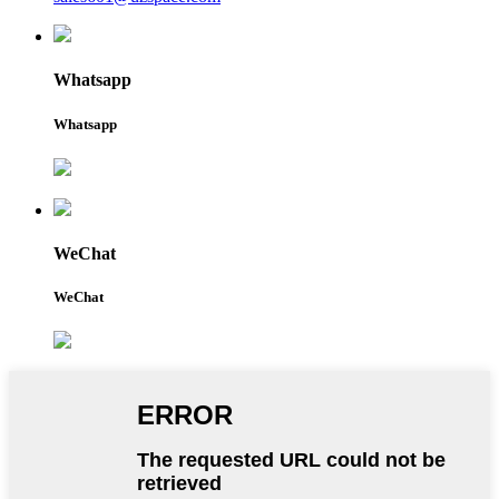
Whatsapp
Whatsapp
WeChat
WeChat