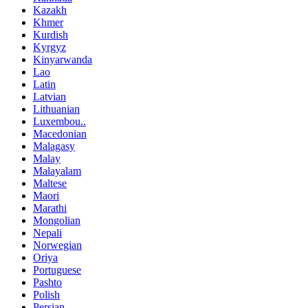
Kazakh
Khmer
Kurdish
Kyrgyz
Kinyarwanda
Lao
Latin
Latvian
Lithuanian
Luxembou..
Macedonian
Malagasy
Malay
Malayalam
Maltese
Maori
Marathi
Mongolian
Nepali
Norwegian
Oriya
Portuguese
Pashto
Polish
Persian