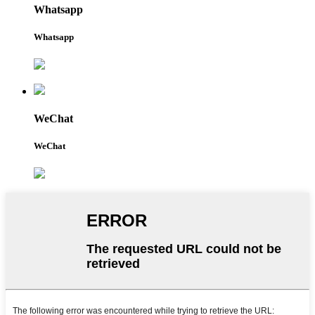
Whatsapp
Whatsapp
WeChat
WeChat