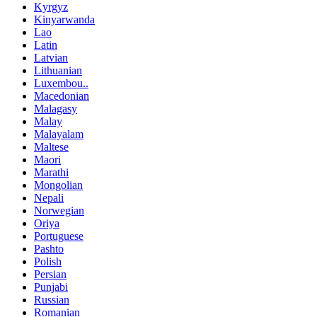
Kyrgyz
Kinyarwanda
Lao
Latin
Latvian
Lithuanian
Luxembou..
Macedonian
Malagasy
Malay
Malayalam
Maltese
Maori
Marathi
Mongolian
Nepali
Norwegian
Oriya
Portuguese
Pashto
Polish
Persian
Punjabi
Russian
Romanian