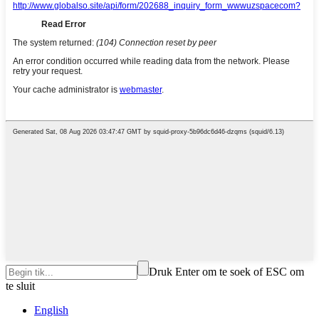
Druk Enter om te soek of ESC om
te sluit
English